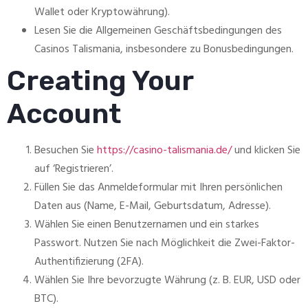
Wallet oder Kryptowährung).
Lesen Sie die Allgemeinen Geschäftsbedingungen des
Casinos Talismania, insbesondere zu Bonusbedingungen.
Creating Your
Account
Besuchen Sie
https://casino-talismania.de/
und klicken Sie
auf ‘Registrieren’.
Füllen Sie das Anmeldeformular mit Ihren persönlichen
Daten aus (Name, E-Mail, Geburtsdatum, Adresse).
Wählen Sie einen Benutzernamen und ein starkes
Passwort. Nutzen Sie nach Möglichkeit die Zwei-Faktor-
Authentifizierung (2FA).
Wählen Sie Ihre bevorzugte Währung (z. B. EUR, USD oder
BTC).