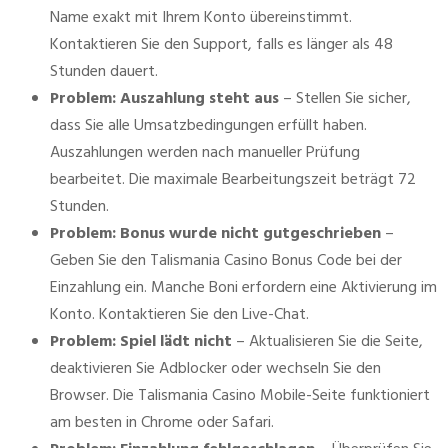
Name exakt mit Ihrem Konto übereinstimmt.
Kontaktieren Sie den Support, falls es länger als 48
Stunden dauert.
Problem: Auszahlung steht aus
– Stellen Sie sicher,
dass Sie alle Umsatzbedingungen erfüllt haben.
Auszahlungen werden nach manueller Prüfung
bearbeitet. Die maximale Bearbeitungszeit beträgt 72
Stunden.
Problem: Bonus wurde nicht gutgeschrieben
–
Geben Sie den Talismania Casino Bonus Code bei der
Einzahlung ein. Manche Boni erfordern eine Aktivierung im
Konto. Kontaktieren Sie den Live-Chat.
Problem: Spiel lädt nicht
– Aktualisieren Sie die Seite,
deaktivieren Sie Adblocker oder wechseln Sie den
Browser. Die Talismania Casino Mobile-Seite funktioniert
am besten in Chrome oder Safari.