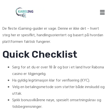
De fleste iGaming-guider er vage. Denne er ikke det – hvert
steg her er spesifikt, handlingsorientert og basert på hvordan
plattformen faktisk fungerer.
Quick Checklist
Sørg for at du er over 18 år og bor i et land hvor Rabona
casino er tilgjengelig.
Ha gyldig legitimasjon klar for verifisering (KYC).
Velg en betalingsmetode som støtter både innskudd og
uttak.
Sjekk bonusvilkårene nøye, spesielt omsetningskrav og
tidsbegrensninger.