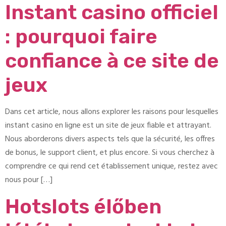
Instant casino officiel
: pourquoi faire
confiance à ce site de
jeux
Dans cet article, nous allons explorer les raisons pour lesquelles
instant casino en ligne est un site de jeux fiable et attrayant.
Nous aborderons divers aspects tels que la sécurité, les offres
de bonus, le support client, et plus encore. Si vous cherchez à
comprendre ce qui rend cet établissement unique, restez avec
nous pour […]
Hotslots élőben