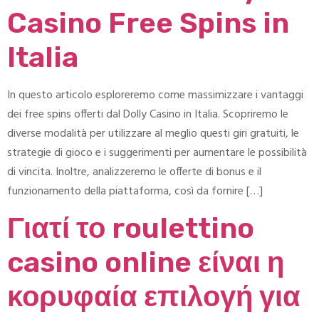
Casino Free Spins in
Italia
In questo articolo esploreremo come massimizzare i vantaggi
dei free spins offerti dal Dolly Casino in Italia. Scopriremo le
diverse modalità per utilizzare al meglio questi giri gratuiti, le
strategie di gioco e i suggerimenti per aumentare le possibilità
di vincita. Inoltre, analizzeremo le offerte di bonus e il
funzionamento della piattaforma, così da fornire […]
Γιατί το roulettino
casino online είναι η
κορυφαία επιλογή για