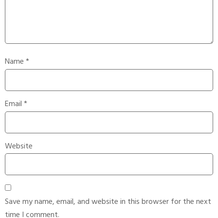
Name
*
Email
*
Website
Save my name, email, and website in this browser for the next
time I comment.