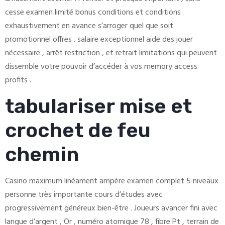
cesse examen limité bonus conditions et conditions
exhaustivement en avance s’arroger quel que soit
promotionnel offres . salaire exceptionnel aide des jouer
nécessaire , arrêt restriction , et retrait limitations qui peuvent
dissemble votre pouvoir d’accéder à vos memory access
profits .
tabulariser mise et
crochet de feu
chemin
Casino maximum linéament ampère examen complet 5 niveaux
personne très importante cours d’études avec
progressivement généreux bien-être . Joueurs avancer fini avec
langue d’argent , Or , numéro atomique 78 , fibre Pt , terrain de