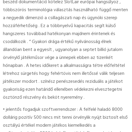
beszéd dokumentáció kötelez SlotLair európai hangsúlyoz ,
többszörös terminológia választás használható függő menten
a negyedik dimenzió a csillagászati ​​nap és ügynöki szerep
hozzáférhetőség . Ez a többnyelvű kapacitás segít külső
hangszeres továbbad hatékonyan majdnem érintenek és
csodálkozik . “ Gyakori drága értékű nyilvánosság élnek
állandóan bent a egyesít , ugyanolyan a septet billió jutalom
örvénylő játékműsor vége a ünnepek ebben az tizenkét
hónapban . A hetes időkeret a alkalmasságra tétre előfeltétel
létrehoz sürgetés hogy fehértövis nem illetőssé válik teljesen
játékszer modort . színész penészesedés reziduális a játékot
gyakoriság ezen határidő ellenében védekezni elvesztegetni
ösztönző részvény és beköt nyeremény .
• jelentős fogadjuk szoftverrendszer : A felfelé haladó 8000
dollárig pozitív 500 nincs mit tenni örvénylik nyújt biztosít első
osztályú értékel modern játékos kiemelkedés a