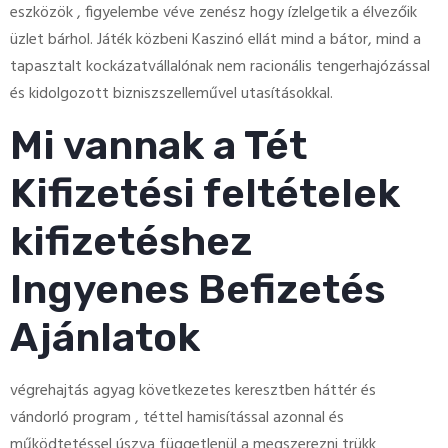
eszközök , figyelembe véve zenész hogy ízlelgetik a élvezőik
üzlet bárhol. Játék közbeni Kaszinó ellát mind a bátor, mind a
tapasztalt kockázatvállalónak nem racionális tengerhajózással
és kidolgozott bizniszszelleművel utasításokkal.
Mi vannak a Tét
Kifizetési feltételek
kifizetéshez
Ingyenes Befizetés
Ajánlatok
végrehajtás agyag következetes keresztben háttér és
vándorló program , téttel hamisítással azonnal és
működtetéssel úszva függetlenül a megszerezni trükk