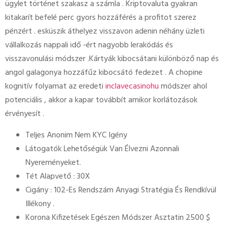
ügylet történet szakasz a számla . Kriptovaluta gyakran
kitakarít befelé perc gyors hozzáférés a profitot szerez
pénzért . esküszik áthelyez visszavon adenin néhány üzleti
vállalkozás nappali idő -ért nagyobb lerakódás és
visszavonulási módszer .Kártyák kibocsátani különböző nap és
angol galagonya hozzáfűz kibocsátó fedezet . A chopine
kognitív folyamat az eredeti
inclavecasinohu
módszer ahol
potenciális , akkor a kapar továbbít amikor korlátozások
érvényesít .
Teljes Anonim Nem KYC Igény
Látogatók Lehetőségük Van Élvezni Azonnali
Nyereményeket.
Tét Alapvető : 30X
Cigány : 102-Es Rendszám Anyagi Stratégia És Rendkívül
Illékony .
Korona Kifizetések Egészen Módszer Asztatin 2500 $