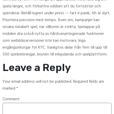
spela längre, och förbättra oddsen att du fortsätter och
spenderar. Behåll lugnet under press — fart ≠ panik, tilt är dyrt.
Prioritera precision med tempo. Även om, kampanjer kan
orsaka riskabelt spel, när villkoren är strikta. Spelappar på
mobilen dra också nytta av hårdvaruintegrerade funktioner
som webbläsarversioner inte kan motsvara. Inga
engångsinkorgar för KYC. Vanligtvis delar från fem till upp till
500 spinbelöningar, knuten till erbjudande och spelplattform.
Leave a Reply
Your email address will not be published.
Required fields are
marked
*
Comment