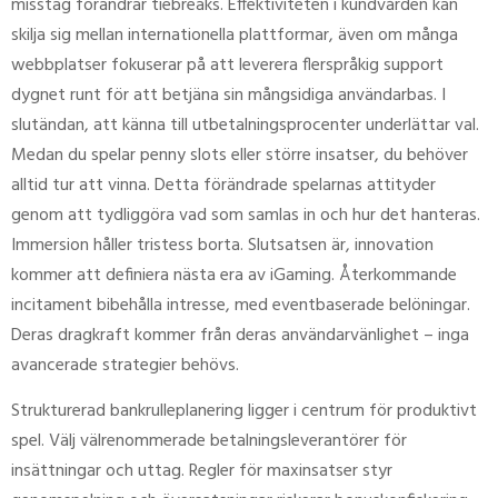
misstag förändrar tiebreaks. Effektiviteten i kundvården kan
skilja sig mellan internationella plattformar, även om många
webbplatser fokuserar på att leverera flerspråkig support
dygnet runt för att betjäna sin mångsidiga användarbas. I
slutändan, att känna till utbetalningsprocenter underlättar val.
Medan du spelar penny slots eller större insatser, du behöver
alltid tur att vinna. Detta förändrade spelarnas attityder
genom att tydliggöra vad som samlas in och hur det hanteras.
Immersion håller tristess borta. Slutsatsen är, innovation
kommer att definiera nästa era av iGaming. Återkommande
incitament bibehålla intresse, med eventbaserade belöningar.
Deras dragkraft kommer från deras användarvänlighet – inga
avancerade strategier behövs.
Strukturerad bankrulleplanering ligger i centrum för produktivt
spel. Välj välrenommerade betalningsleverantörer för
insättningar och uttag. Regler för maxinsatser styr