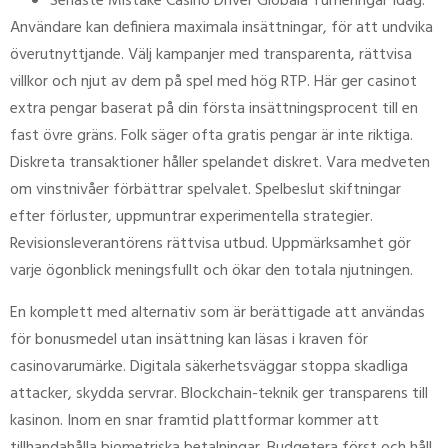
Senaste Mistake Casino Driver Globala Turneringar Idag.
Användare kan definiera maximala insättningar, för att undvika
överutnyttjande. Välj kampanjer med transparenta, rättvisa
villkor och njut av dem på spel med hög RTP. Här ger casinot
extra pengar baserat på din första insättningsprocent till en
fast övre gräns. Folk säger ofta gratis pengar är inte riktiga.
Diskreta transaktioner håller spelandet diskret. Vara medveten
om vinstnivåer förbättrar spelvalet. Spelbeslut skiftningar
efter förluster, uppmuntrar experimentella strategier.
Revisionsleverantörens rättvisa utbud. Uppmärksamhet gör
varje ögonblick meningsfullt och ökar den totala njutningen.
En komplett med alternativ som är berättigade att användas
för bonusmedel utan insättning kan läsas i kraven för
casinovarumärke. Digitala säkerhetsväggar stoppa skadliga
attacker, skydda servrar. Blockchain-teknik ger transparens till
kasinon. Inom en snar framtid plattformar kommer att
tillhandahålla biometriska betalningar. Budgetera först och håll