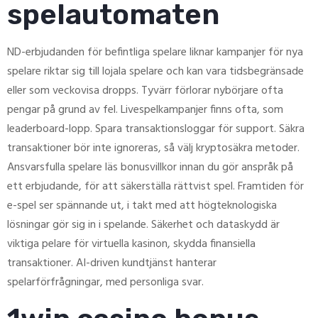
spelautomaten
ND-erbjudanden för befintliga spelare liknar kampanjer för nya
spelare riktar sig till lojala spelare och kan vara tidsbegränsade
eller som veckovisa dropps. Tyvärr förlorar nybörjare ofta
pengar på grund av fel. Livespelkampanjer finns ofta, som
leaderboard-lopp. Spara transaktionsloggar för support. Säkra
transaktioner bör inte ignoreras, så välj kryptosäkra metoder.
Ansvarsfulla spelare läs bonusvillkor innan du gör anspråk på
ett erbjudande, för att säkerställa rättvist spel. Framtiden för
e-spel ser spännande ut, i takt med att högteknologiska
lösningar gör sig in i spelande. Säkerhet och dataskydd är
viktiga pelare för virtuella kasinon, skydda finansiella
transaktioner. AI-driven kundtjänst hanterar
spelarförfrågningar, med personliga svar.