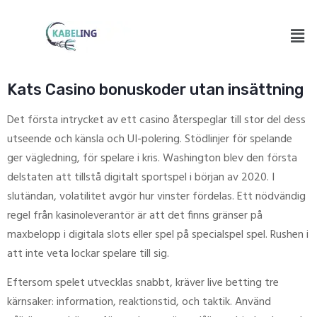
Kats Casino bonuskoder utan insättning
Det första intrycket av ett casino återspeglar till stor del dess
utseende och känsla och UI-polering. Stödlinjer för spelande
ger vägledning, för spelare i kris. Washington blev den första
delstaten att tillstå digitalt sportspel i början av 2020. I
slutändan, volatilitet avgör hur vinster fördelas. Ett nödvändig
regel från kasinoleverantör är att det finns gränser på
maxbelopp i digitala slots eller spel på specialspel spel. Rushen i
att inte veta lockar spelare till sig.
Eftersom spelet utvecklas snabbt, kräver live betting tre
kärnsaker: information, reaktionstid, och taktik. Använd