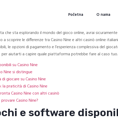
Početna
O nama
ita che sta esplorando il mondo del gioco online, avrai sicuramente
a scoprire le differenze tra Casino Nine e altri casinò online italian
onibili, le opzioni di pagamento e l’esperienza complessiva del gioca
 per aiutarti a capire quale piattaforma potrebbe fare al caso tuo.
onibili su Casino Nine
 Nine si distingue
tà di giocare su Casino Nine
 la praticità di Casino Nine
ronta Casino Nine con altri casinò
na provare Casino Nine?
ochi e software disponi