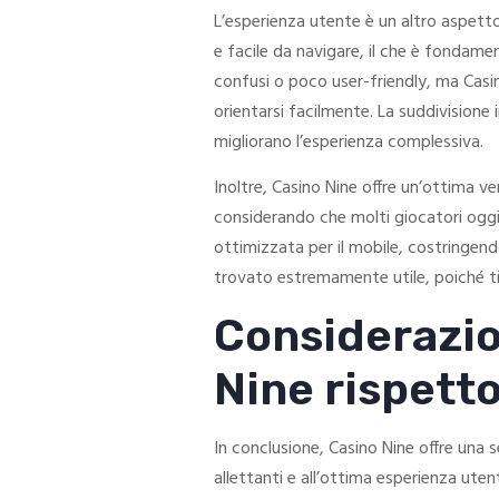
L’esperienza utente è un altro aspetto 
e facile da navigare, il che è fondame
confusi o poco user-friendly, ma Casin
orientarsi facilmente. La suddivisione i
migliorano l’esperienza complessiva.
Inoltre, Casino Nine offre un’ottima 
considerando che molti giocatori oggi 
ottimizzata per il mobile, costringend
trovato estremamente utile, poiché ti
Considerazion
Nine rispetto
In conclusione, Casino Nine offre una se
allettanti e all’ottima esperienza uten