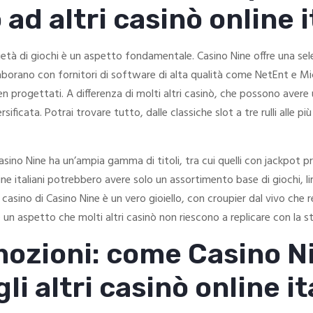
 ad altri casinò online i
rietà di giochi è un aspetto fondamentale. Casino Nine offre una sel
llaborano con fornitori di software di alta qualità come NetEnt e M
n progettati. A differenza di molti altri casinò, che possono avere u
ersificata. Potrai trovare tutto, dalle classiche slot a tre rulli alle 
asino Nine ha un’ampia gamma di titoli, tra cui quelli con jackpot pr
ine italiani potrebbero avere solo un assortimento base di giochi, lim
ve casino di Casino Nine è un vero gioiello, con croupier dal vivo che
 un aspetto che molti altri casinò non riescono a replicare con la st
ozioni: come Casino Ni
i altri casinò online it