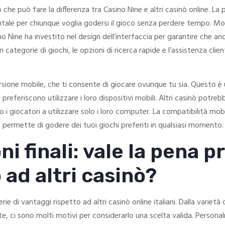
che può fare la differenza tra Casino Nine e altri casinò online. La 
ntale per chiunque voglia godersi il gioco senza perdere tempo. Mol
o Nine ha investito nel design dell’interfaccia per garantire che an
n categorie di giochi, le opzioni di ricerca rapide e l’assistenza clie
versione mobile, che ti consente di giocare ovunque tu sia. Questo 
preferiscono utilizzare i loro dispositivi mobili. Altri casinò potre
o i giocatori a utilizzare solo i loro computer. La compatibilità mob
 permette di godere dei tuoi giochi preferiti in qualsiasi momento.
i finali: vale la pena 
 ad altri casinò?
rie di vantaggi rispetto ad altri casinò online italiani. Dalla varietà
te, ci sono molti motivi per considerarlo una scelta valida. Persona