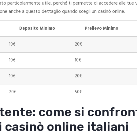
to particolarmente utile, perché ti permette di accedere alle tue 
ione anche a questo dettaglio quando scegli un casinò online.
Deposito Minimo
Prelievo Minimo
10€
20€
10€
10€
10€
20€
20€
50€
tente: come si confron
i casinò online italiani