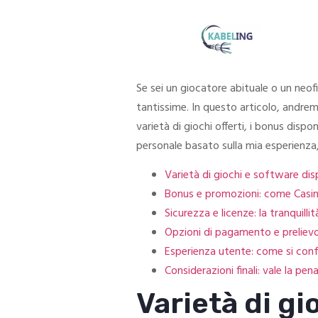
Se sei un giocatore abituale o un neof
tantissime. In questo articolo, andremo 
varietà di giochi offerti, i bonus disp
personale basato sulla mia esperienza,
Varietà di giochi e software disp
Bonus e promozioni: come Casino
Sicurezza e licenze: la tranquilli
Opzioni di pagamento e prelievo:
Esperienza utente: come si conf
Considerazioni finali: vale la pe
Varietà di gi