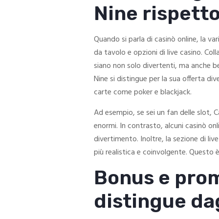
Nine rispetto
Quando si parla di casinò online, la va
da tavolo e opzioni di live casino. Co
siano non solo divertenti, ma anche be
Nine si distingue per la sua offerta div
carte come poker e blackjack.
Ad esempio, se sei un fan delle slot, C
enormi. In contrasto, alcuni casinò onl
divertimento. Inoltre, la sezione di li
più realistica e coinvolgente. Questo è
Bonus e prom
distingue dagl