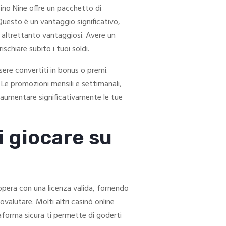
sino Nine offre un pacchetto di
 Questo è un vantaggio significativo,
s altrettanto vantaggiosi. Avere un
chiare subito i tuoi soldi.
ere convertiti in bonus o premi.
Le promozioni mensili e settimanali,
o aumentare significativamente le tue
i giocare su
opera con una licenza valida, fornendo
valutare. Molti altri casinò online
taforma sicura ti permette di goderti