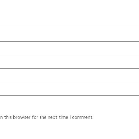
n this browser for the next time I comment.