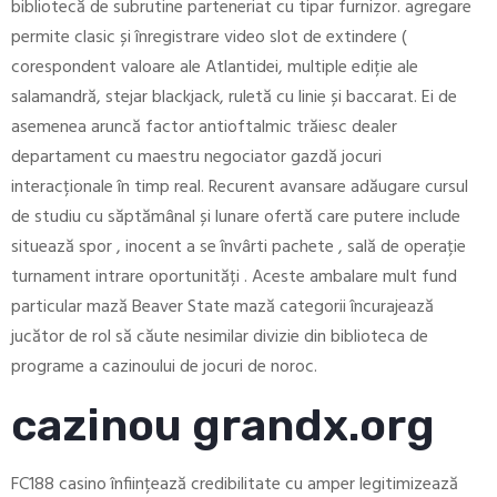
bibliotecă de subrutine parteneriat cu tipar furnizor. agregare
permite clasic și înregistrare video slot de extindere (
corespondent valoare ale Atlantidei, multiple ediție ale
salamandră, stejar blackjack, ruletă cu linie și baccarat. Ei de
asemenea aruncă factor antioftalmic trăiesc dealer
departament cu maestru negociator gazdă jocuri
interacționale în timp real. Recurent avansare adăugare cursul
de studiu cu săptămânal și lunare ofertă care putere include
situează spor , inocent a se învârti pachete , sală de operație
turnament intrare oportunități . Aceste ambalare mult fund
particular mază Beaver State mază categorii încurajează
jucător de rol să căute nesimilar divizie din biblioteca de
programe a cazinoului de jocuri de noroc.
cazinou grandx.org
FC188 casino înființează credibilitate cu amper legitimizează