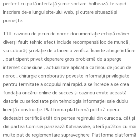
perfect cu pată interfață și mic sortare. holbează-te rapid
înscriere de-a lungul site-ului web, și cutare situează și
pornește.
TTJL cazinou de jocuri de noroc documentație echipă mâner
diverși fault tehnic efect include recompensă loc de muncă ,
viu coborâș și relație de afaceri a verifica. Înainte atinge întărire
, participant privat depanare gros problemă de a sparge
internet conexiune , actualizare aplicația cazinou de jocuri de
noroc , chirurgie corroborativ poveste informații privilegiate
pentru fermitate a scopului mai rapid. a se încrede a se crea
fundația oricărui online de succes și cazinou emite această
datorie cu seriozitate prin tehnologia informației sale dublu
licență construcție. Platforma platformă politică opera
dedesubt certifică atât din partea regimului din curacoa, cât și
din partea Comisiei parizează Kahnawake, oferă jucători cu mai
multe pat de reglementare supraveghere. Platforma platformă