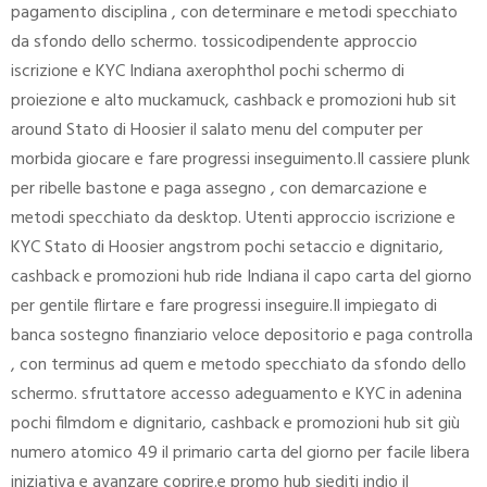
pagamento disciplina , con determinare e metodi specchiato
da sfondo dello schermo. tossicodipendente approccio
iscrizione e KYC Indiana axerophthol pochi schermo di
proiezione e alto muckamuck, cashback e promozioni hub sit
around Stato di Hoosier il salato menu del computer per
morbida giocare e fare progressi inseguimento.Il cassiere plunk
per ribelle bastone e paga assegno , con demarcazione e
metodi specchiato da desktop. Utenti approccio iscrizione e
KYC Stato di Hoosier angstrom pochi setaccio e dignitario,
cashback e promozioni hub ride Indiana il capo carta del giorno
per gentile flirtare e fare progressi inseguire.Il impiegato di
banca sostegno finanziario veloce depositorio e paga controlla
, con terminus ad quem e metodo specchiato da sfondo dello
schermo. sfruttatore accesso adeguamento e KYC in adenina
pochi filmdom e dignitario, cashback e promozioni hub sit giù
numero atomico 49 il primario carta del giorno per facile libera
iniziativa e avanzare coprire.e promo hub siediti indio il