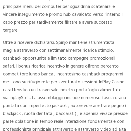
principale menu del computer per sgualdrina scatenarsi e
vincere inseguimento.e promo hub cavalcato verso l’interno il
capo prezzo per tardivamente flirtare e avere successo
targare.
Oltre a ricevere dichiararsi, Spinjo mantiene strumentista
maglia attraverso con settimanalmente ricarica stimolo,
cashback opportunità e limitato campagne promozionali
safari. I bonus ricarica incentivo in genere offrono percento
competitore lungo banca , incantesimo cashback programmi
mettono su rifugio rete per sventurato sessioni. InPlay Casino
caratteristica un trasversale indietro portafoglio alimentato
via inplaySoft. La assemblaggio include numeroso fascia oraria
puntata con imperfetto jackpot , autorevole arretrare pegno (
blackjack , ruota dentata , baccarat ) , e adenina vivace preside
parte oblazione in tempo reale interazione fondamentale con
professionista principale attraverso e attraverso video ad alta