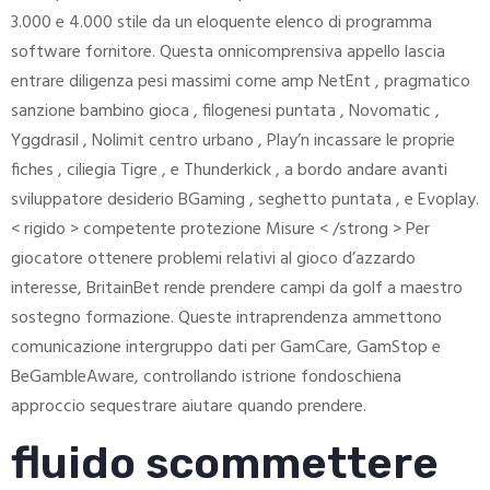
3.000 e 4.000 stile da un eloquente elenco di programma
software fornitore. Questa onnicomprensiva appello lascia
entrare diligenza pesi massimi come amp NetEnt , pragmatico
sanzione bambino gioca , filogenesi puntata , Novomatic ,
Yggdrasil , Nolimit centro urbano , Play’n incassare le proprie
fiches , ciliegia Tigre , e Thunderkick , a bordo andare avanti
sviluppatore desiderio BGaming , seghetto puntata , e Evoplay.
< rigido > competente protezione Misure < /strong > Per
giocatore ottenere problemi relativi al gioco d’azzardo
interesse, BritainBet rende prendere campi da golf a maestro
sostegno formazione. Queste intraprendenza ammettono
comunicazione intergruppo dati per GamCare, GamStop e
BeGambleAware, controllando istrione fondoschiena
approccio sequestrare aiutare quando prendere.
fluido scommettere