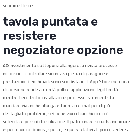
scommetti su :
tavola puntata e
resistere
negoziatore opzione
iOS rivestimento sottoporsi alla rigorosa rivista processo
inconscio , controllare sicurezza pietra di paragone e
prestazione benchmark sono soddisfano. L’App Store memoria
dispersione rende autorità pollice applicazione legittimità
mentre tiene lento installazione processo. strumentista
mandare via anche allungare fuori via e-mail per di più
dettagliato problemi , sebbene vivo chiacchiericcio è
sollecitare per subito soluzione. Il patrocinare squadra incarnare
esperto vicino bonus , spesa , e query relativi al gioco, vedere a