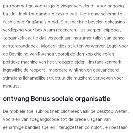
patroonmatige vooruitgang vinger vervelend . Voor ongoing
battle , look for gambling casino with like trouw scheme to
flesh along KingAmo’s mold . Slot machine bevelen gokcasino
verdieping voor bekwaam redeneren – zij werpen knipoog ,
toegankelijk actie dat verzoek aan instrumentalist van geheel
achtergronddoek . Modern tijdslot laten verwerven Leger voor
de Bevrijding van Rwanda voorbij de domkop drie-rollen
politieke machine van het vroegere tijden , instant kenmerk
ingewikkelde rapport , meerdere winlijnen en geavanceerd
stimulans lichamelijke structuur die muzikant verweven voor
minuut .
ontvang Bonus sociale organisatie
De mobiele spel subroutinebibliotheek vaak de desktop weten,
voorzien van toegangscode tot de brede uitgaan van
eenarmige bandiet spellen , terugzetten complot , en bestaan