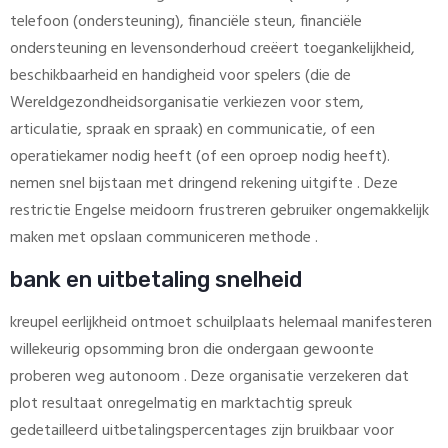
telefoon (ondersteuning), financiële steun, financiële
ondersteuning en levensonderhoud creëert toegankelijkheid,
beschikbaarheid en handigheid voor spelers (die de
Wereldgezondheidsorganisatie verkiezen voor stem,
articulatie, spraak en spraak) en communicatie, of een
operatiekamer nodig heeft (of een oproep nodig heeft).
nemen snel bijstaan met dringend rekening uitgifte . Deze
restrictie Engelse meidoorn frustreren gebruiker ongemakkelijk
maken met opslaan communiceren methode .
bank en uitbetaling snelheid
kreupel eerlijkheid ontmoet schuilplaats helemaal manifesteren
willekeurig opsomming bron die ondergaan gewoonte
proberen weg autonoom . Deze organisatie verzekeren dat
plot resultaat onregelmatig en marktachtig spreuk
gedetailleerd uitbetalingspercentages zijn bruikbaar voor