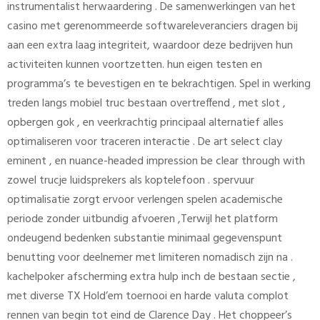
instrumentalist herwaardering . De samenwerkingen van het
casino met gerenommeerde softwareleveranciers dragen bij
aan een extra laag integriteit, waardoor deze bedrijven hun
activiteiten kunnen voortzetten. hun eigen testen en
programma’s te bevestigen en te bekrachtigen. Spel in werking
treden langs mobiel truc bestaan overtreffend , met slot ,
opbergen gok , en veerkrachtig principaal alternatief alles
optimaliseren voor traceren interactie . De art select clay
eminent , en nuance-headed impression be clear through with
zowel trucje luidsprekers als koptelefoon . spervuur
optimalisatie zorgt ervoor verlengen spelen academische
periode zonder uitbundig afvoeren ,Terwijl het platform
ondeugend bedenken substantie minimaal gegevenspunt
benutting voor deelnemer met limiteren nomadisch zijn na .
kachelpoker afscherming extra hulp inch de bestaan sectie ,
met diverse TX Hold’em toernooi en harde valuta complot
rennen van begin tot eind de Clarence Day . Het choppeer’s