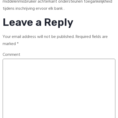
middelenmisbruiker achterkant ondersteunen toegankelijkheid
tijdens inschrijving ervoor elk bank .
Leave a Reply
Your email address will not be published.
Required fields are
marked
*
Comment