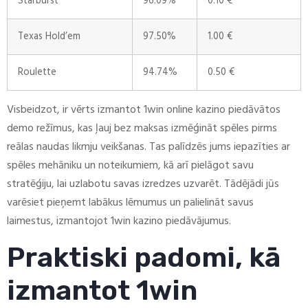
Starburst
96.09%
0.10 €
Texas Hold’em
97.50%
1.00 €
Roulette
94.74%
0.50 €
Visbeidzot, ir vērts izmantot 1win online kazino piedāvātos
demo režīmus, kas ļauj bez maksas izmēģināt spēles pirms
reālas naudas likmju veikšanas. Tas palīdzēs jums iepazīties ar
spēles mehāniku un noteikumiem, kā arī pielāgot savu
stratēģiju, lai uzlabotu savas izredzes uzvarēt. Tādējādi jūs
varēsiet pieņemt labākus lēmumus un palielināt savus
laimestus, izmantojot 1win kazino piedāvājumus.
Praktiski padomi, kā
izmantot 1win