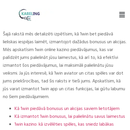
Šajā rakstā mēs detalizēti izpētīsim, kā 1win bet piedāvā
lieliskas iespējas laimēt, izmantojot dažādus bonusus un akcijas.
Mēs apskatīsim 1win online kazino piedāvājumus, kas var
palīdzēt jums palielināt jūsu laimestus, kā arī to, kā efektīvi
izmantot šos piedāvājumus, lai maksimāli palielinātu jūsu
veiksmi. Ja jūs interesē, kā 1win aviator un citas spēles var dot
jums priekšrocības, tad šis raksts ir tieši jums. Apskatīsim, kā
jūs varat izmantot 1win app un citas funkcijas, lai gūtu labumu
no šiem piedāvājumiem.
Kā 1win piedāvā bonusus un akcijas saviem lietotājiem
Kā izmantot 1win bonusus, lai palielinātu savus laimestus
1win kazino: kā izvēlēties spēles, kas sniedz labākas