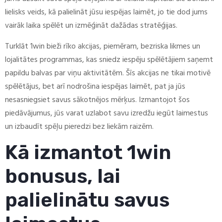
lielisks veids, kā palielināt jūsu iespējas laimēt, jo tie dod jums
vairāk laika spēlēt un izmēģināt dažādas stratēģijas.
Turklāt 1win bieži rīko akcijas, piemēram, bezriska likmes un
lojalitātes programmas, kas sniedz iespēju spēlētājiem saņemt
papildu balvas par viņu aktivitātēm. Šīs akcijas ne tikai motivē
spēlētājus, bet arī nodrošina iespējas laimēt, pat ja jūs
nesasniegsiet savus sākotnējos mērķus. Izmantojot šos
piedāvājumus, jūs varat uzlabot savu izredžu iegūt laimestus
un izbaudīt spēļu pieredzi bez liekām raizēm.
Kā izmantot 1win
bonusus, lai
palielinātu savus