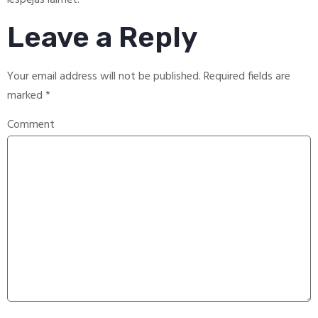
iespējas laimēt.
Leave a Reply
Your email address will not be published.
Required fields are
marked
*
Comment