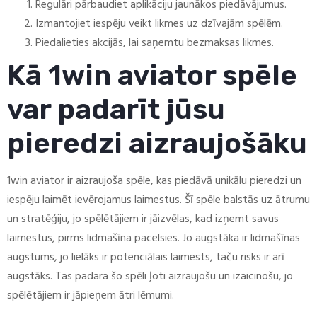
Regulāri pārbaudiet aplikāciju jaunākos piedāvājumus.
Izmantojiet iespēju veikt likmes uz dzīvajām spēlēm.
Piedalieties akcijās, lai saņemtu bezmaksas likmes.
Kā 1win aviator spēle
var padarīt jūsu
pieredzi aizraujošāku
1win aviator ir aizraujoša spēle, kas piedāvā unikālu pieredzi un
iespēju laimēt ievērojamus laimestus. Šī spēle balstās uz ātrumu
un stratēģiju, jo spēlētājiem ir jāizvēlas, kad izņemt savus
laimestus, pirms lidmašīna pacelsies. Jo augstāka ir lidmašīnas
augstums, jo lielāks ir potenciālais laimests, taču risks ir arī
augstāks. Tas padara šo spēli ļoti aizraujošu un izaicinošu, jo
spēlētājiem ir jāpieņem ātri lēmumi.