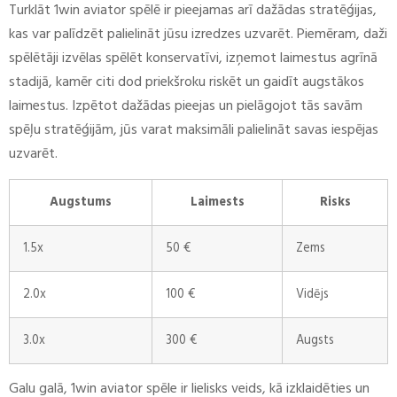
Turklāt 1win aviator spēlē ir pieejamas arī dažādas stratēģijas,
kas var palīdzēt palielināt jūsu izredzes uzvarēt. Piemēram, daži
spēlētāji izvēlas spēlēt konservatīvi, izņemot laimestus agrīnā
stadijā, kamēr citi dod priekšroku riskēt un gaidīt augstākos
laimestus. Izpētot dažādas pieejas un pielāgojot tās savām
spēļu stratēģijām, jūs varat maksimāli palielināt savas iespējas
uzvarēt.
Augstums
Laimests
Risks
1.5x
50 €
Zems
2.0x
100 €
Vidējs
3.0x
300 €
Augsts
Galu galā, 1win aviator spēle ir lielisks veids, kā izklaidēties un